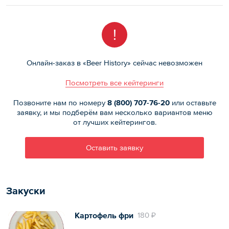
!
Онлайн-заказ в «Beer History» сейчас невозможен
Посмотреть все кейтеринги
Позвоните нам по номеру
8 (800)
707-76-20
или оставьте
заявку, и мы подберём вам несколько вариантов меню
от лучших кейтерингов.
Оставить заявку
Закуски
Картофель фри
180 ₽