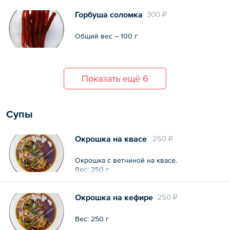
Горбуша соломка
300 ₽
Общий вес – 100 г
Показать ещё 6
Супы
Окрошка на квасе
250 ₽
Окрошка с ветчиной на квасе.
Вес: 250 г
Окрошка на кефире
250 ₽
Вес: 250 г