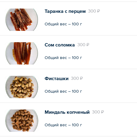
Таранка с перцем
300 ₽
Общий вес – 100 г
Сом соломка
300 ₽
Общий вес – 100 г
Фисташки
300 ₽
Общий вес – 100 г
Миндаль копченый
300 ₽
Общий вес – 100 г