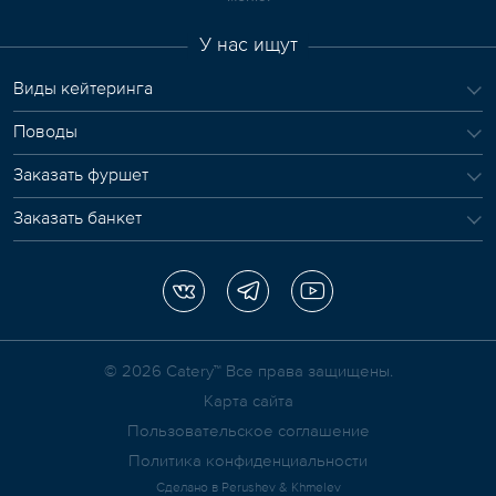
У нас ищут
Виды кейтеринга
Поводы
Заказать фуршет
Заказать банкет
© 2026 Сatery™ Все права защищены.
Карта сайта
Пользовательское соглашение
Политика конфиденциальности
Сделано в
Perushev & Khmelev