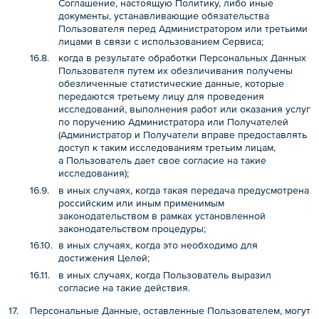
Соглашение, настоящую Политику, либо иные
документы, устанавливающие обязательства
Пользователя перед Администратором или третьими
лицами в связи с использованием Сервиса;
когда в результате обработки Персональных Данных
Пользователя путем их обезличивания получены
обезличенные статистические данные, которые
передаются третьему лицу для проведения
исследований, выполнения работ или оказания услуг
по поручению Администратора или Получателей
(Администратор и Получатели вправе предоставлять
доступ к таким исследованиям третьим лицам,
а Пользователь дает свое согласие на такие
исследования);
в иных случаях, когда такая передача предусмотрена
российским или иным применимым
законодательством в рамках установленной
законодательством процедуры;
в иных случаях, когда это необходимо для
достижения Целей;
в иных случаях, когда Пользователь выразил
согласие на такие действия.
Персональные Данные, оставленные Пользователем, могут