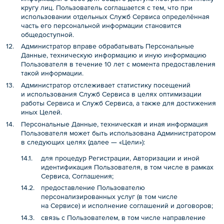
кругу лиц. Пользователь соглашается с тем, что при
использовании отдельных Служб Сервиса определённая
часть его персональной информации становится
общедоступной.
Администратор вправе обрабатывать Персональные
Данные, техническую информацию и иную информацию
Пользователя в течение 10 лет с момента предоставления
такой информации.
Администратор отслеживает статистику посещений
и использования Служб Сервиса в целях оптимизации
работы Сервиса и Служб Сервиса, а также для достижения
иных Целей.
Персональные Данные, техническая и иная информация
Пользователя может быть использована Администратором
в следующих целях (далее — «Цели»):
для процедур Регистрации, Авторизации и иной
идентификация Пользователя, в том числе в рамках
Сервиса, Соглашения;
предоставление Пользователю
персонализированных услуг (в том числе
на Сервисе) и исполнение соглашений и договоров;
связь с Пользователем, в том числе направление