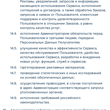
Рекламы, уведомлений, запросов и информации,
касающихся использования Сервиса, исполнения
соглашений и договоров, а также обработка Заказов,
запросов и заявок от Пользователя, клиентская
поддержка и контроль удовлетворенности
Пользователя в отношении Заказов, а равно
контроль качества услуг;
исполнение Администратором обязательств перед
Пользователем и третьими лицами, передачи
Персональных Данных Получателям;
улучшение качества и эффективности Сервиса,
качества обслуживания Пользователя, удобства
использования Сервиса, разработка и внедрение
новых услуг, функций, служб и сервисов;
таргетирование рекламных материалов;
проведение статистических и иных исследований
на основе обезличенных данных;
осуществление правосудия, в случае поступления
в адрес Администрации соответствующего запроса
уполномоченных органов;
исполнение требований российского
законодательства.