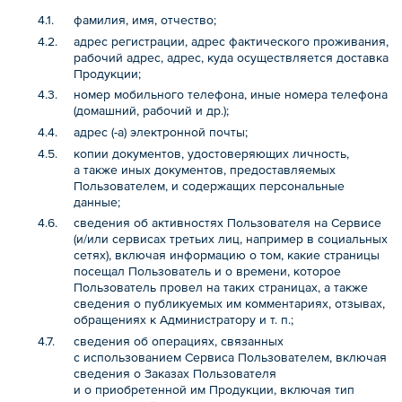
фамилия, имя, отчество;
адрес регистрации, адрес фактического проживания,
рабочий адрес, адрес, куда осуществляется доставка
Продукции;
номер мобильного телефона, иные номера телефона
(домашний, рабочий и др.);
адрес (-а) электронной почты;
копии документов, удостоверяющих личность,
а также иных документов, предоставляемых
Пользователем, и содержащих персональные
данные;
сведения об активностях Пользователя на Сервисе
(и/или сервисах третьих лиц, например в социальных
сетях), включая информацию о том, какие страницы
посещал Пользователь и о времени, которое
Пользователь провел на таких страницах, а также
сведения о публикуемых им комментариях, отзывах,
обращениях к Администратору и т. п.;
сведения об операциях, связанных
с использованием Сервиса Пользователем, включая
сведения о Заказах Пользователя
и о приобретенной им Продукции, включая тип