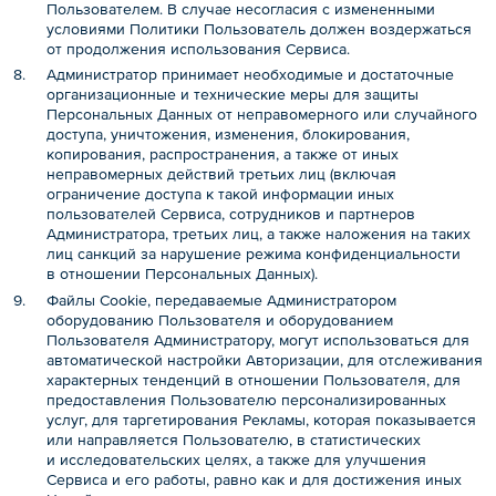
Пользователем. В случае несогласия с измененными
условиями Политики Пользователь должен воздержаться
от продолжения использования Сервиса.
Администратор принимает необходимые и достаточные
организационные и технические меры для защиты
Персональных Данных от неправомерного или случайного
доступа, уничтожения, изменения, блокирования,
копирования, распространения, а также от иных
неправомерных действий третьих лиц (включая
ограничение доступа к такой информации иных
пользователей Сервиса, сотрудников и партнеров
Администратора, третьих лиц, а также наложения на таких
лиц санкций за нарушение режима конфиденциальности
в отношении Персональных Данных).
Файлы Cookie, передаваемые Администратором
оборудованию Пользователя и оборудованием
Пользователя Администратору, могут использоваться для
автоматической настройки Авторизации, для отслеживания
характерных тенденций в отношении Пользователя, для
предоставления Пользователю персонализированных
услуг, для таргетирования Рекламы, которая показывается
или направляется Пользователю, в статистических
и исследовательских целях, а также для улучшения
Сервиса и его работы, равно как и для достижения иных