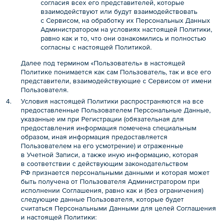
согласия всех его представителей, которые
взаимодействуют или будут взаимодействовать
с Сервисом, на обработку их Персональных Данных
Администратором на условиях настоящей Политики,
равно как и то, что они ознакомились и полностью
согласны с настоящей Политикой.
Далее под термином «Пользователь» в настоящей
Политике понимается как сам Пользователь, так и все его
представители, взаимодействующие с Сервисом от имени
Пользователя.
Условия настоящей Политики распространяются на все
предоставленные Пользователем Персональные Данные,
указанные им при Регистрации (обязательная для
предоставления информация помечена специальным
образом, иная информация предоставляется
Пользователем на его усмотрение) и отраженные
в Учетной Записи, а также иную информацию, которая
в соответствии с действующим законодательством
РФ признается персональными данными и которая может
быть получена от Пользователя Администратором при
исполнении Соглашения, равно как и (без ограничения)
следующие данные Пользователя, которые будет
считаться Персональными Данными для целей Соглашения
и настоящей Политики: