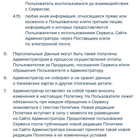
Пользователь воспользовался до взаимодействия
с Сервисом;
любая иная информация, относящаяся прямо или
косвенно к Пользователю и/или третьим лицам,
информация о которых предоставляется
Пользователем с использованием Сервиса, Сайта
Администратора, через Поставщика и/или
по электронной почте.
Персональные Данные могут быть также получены
Администратором в процессе осуществления оплаты
Пользователем за Продукцию, посещения Сервиса и/или
обращения Пользователя к Администратору.
Администратор не собирает и не хранит данные
о банковских картах и другие платежные детали.
Администратор оставляет за собой право вносить
изменения в настоящую Политику. На Пользователе лежит
обязанность при каждом обращении к Сервису
знакомиться с текстом Политики. Новая редакция
Политики вступает в силу с момента ее размещения
на Сайте Администратора. Продолжение пользования
Сервиса после публикации новой редакции Политики
на Сайте Администратора означает принятие такой новой
редакции Политики и ее измененных условий