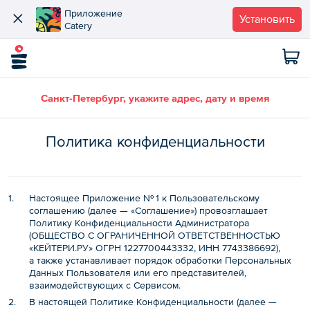
Приложение
Установить
Catery
Санкт-Петербург, укажите адрес, дату и время
Политика конфиденциальности
Настоящее Приложение № 1 к Пользовательскому
соглашению (далее — «Соглашение»)
провозглашает
Политику Конфиденциальности Администратора
(ОБЩЕСТВО С ОГРАНИЧЕННОЙ ОТВЕТСТВЕННОСТЬЮ
«КЕЙТЕРИ.РУ» ОГРН 1227700443332, ИНН 7743386692),
а также устанавливает порядок обработки Персональных
Данных Пользователя или его представителей,
взаимодействующих с Сервисом.
В настоящей Политике Конфиденциальности (далее —