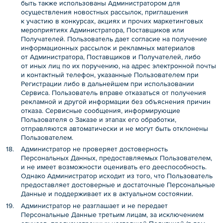
быть также использованы Администратором для
осуществления новостных рассылок, приглашения
к участию в конкурсах, акциях и прочих маркетинговых
мероприятиях Администратора, Поставщиков или
Получателей. Пользователь дает согласие на получение
информационных рассылок и рекламных материалов
от Администратора, Поставщиков и Получателей, либо
от иных лиц по их поручению, на адрес электронной почты
и контактный телефон, указанные Пользователем при
Регистрации либо в дальнейшем при использовании
Сервиса. Пользователь вправе отказаться от получения
рекламной и другой информации без объяснения причин
отказа. Сервисные сообщения, информирующие
Пользователя о Заказе и этапах его обработки,
отправляются автоматически и не могут быть отклонены
Пользователем.
Администратор не проверяет достоверность
Персональных Данных, предоставляемых Пользователем,
и не имеет возможности оценивать его дееспособность.
Однако Администратор исходит из того, что Пользователь
предоставляет достоверные и достаточные Персональные
Данные и поддерживает их в актуальном состоянии.
Администратор не разглашает и не передает
Персональные Данные третьим лицам, за исключением