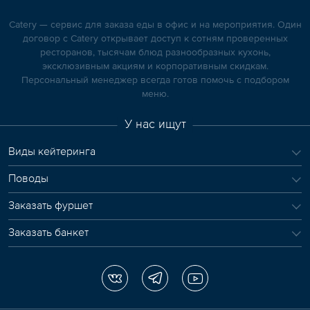
Catery — сервис для заказа еды в офис и на мероприятия. Один
договор с Catery открывает доступ к сотням проверенных
ресторанов, тысячам блюд разнообразных кухонь,
эксклюзивным акциям и корпоративным скидкам.
Персональный менеджер всегда готов помочь с подбором
меню.
У нас ищут
Виды кейтеринга
Поводы
Заказать фуршет
Заказать банкет