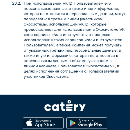
При использовании VK ID Пользователем его
персональные данные, а также иная информация,
которая не относится к персональным данным, могут
передаваться третьим лицам (участникам
Экосистемы, использующим VK ID, которые
предоставляют для использования в Экосистеме VK
свои сервисы и/или инструменты в процессе
использования таких сервисов и/или инструментов
Пользователем), а также Компания может получать
от указанных третьих лиц персональные данные, а
также иную информацию, которая не относится к
персональным данным в объеме, указанном в
личном кабинете Пользователя Экосистемы VK, в
целях исполнения соглашений с Пользователями
участников Экосистемы.