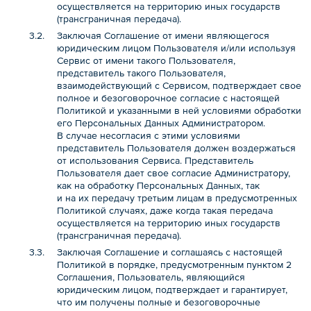
осуществляется на территорию иных государств
(трансграничная передача).
Заключая Соглашение от имени являющегося
юридическим лицом Пользователя и/или используя
Сервис от имени такого Пользователя,
представитель такого Пользователя,
взаимодействующий с Сервисом, подтверждает свое
полное и безоговорочное согласие с настоящей
Политикой и указанными в ней условиями обработки
его Персональных Данных Администратором.
В случае несогласия с этими условиями
представитель Пользователя должен воздержаться
от использования Сервиса. Представитель
Пользователя дает свое согласие Администратору,
как на обработку Персональных Данных, так
и на их передачу третьим лицам в предусмотренных
Политикой случаях, даже когда такая передача
осуществляется на территорию иных государств
(трансграничная передача).
Заключая Соглашение и соглашаясь с настоящей
Политикой в порядке, предусмотренным пунктом 2
Соглашения, Пользователь, являющийся
юридическим лицом, подтверждает и гарантирует,
что им получены полные и безоговорочные