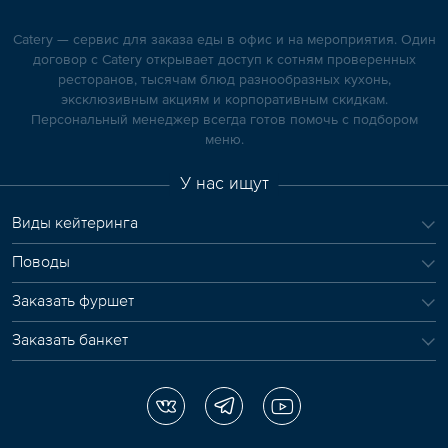
Catery — сервис для заказа еды в офис и на мероприятия. Один
договор с Catery открывает доступ к сотням проверенных
ресторанов, тысячам блюд разнообразных кухонь,
эксклюзивным акциям и корпоративным скидкам.
Персональный менеджер всегда готов помочь с подбором
меню.
У нас ищут
Виды кейтеринга
Поводы
Заказать фуршет
Заказать банкет