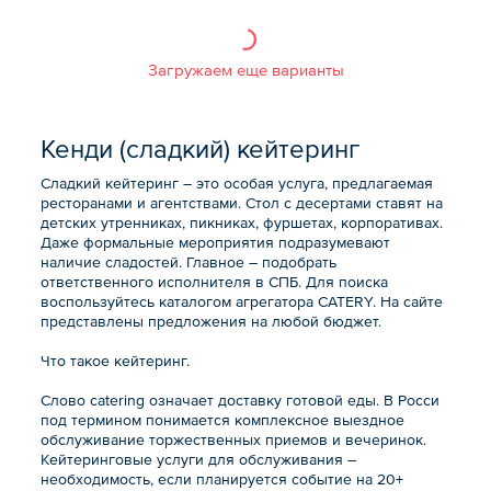
Загружаем еще варианты
Кенди (сладкий) кейтеринг
Сладкий кейтеринг – это особая услуга, предлагаемая
ресторанами и агентствами. Стол с десертами ставят на
детских утренниках, пикниках, фуршетах, корпоративах.
Даже формальные мероприятия подразумевают
наличие сладостей. Главное – подобрать
ответственного исполнителя в СПБ. Для поиска
воспользуйтесь каталогом агрегатора CATERY. На сайте
представлены предложения на любой бюджет.
Что такое кейтеринг.
Слово catering означает доставку готовой еды. В Росси
под термином понимается комплексное выездное
обслуживание торжественных приемов и вечеринок.
Кейтеринговые услуги для обслуживания –
необходимость, если планируется событие на 20+