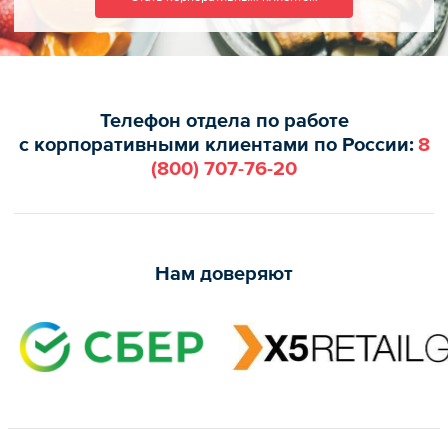
Телефон отдела по работе
с корпоративными клиентами по России:
8
(800)
707-76-20
Нам доверяют