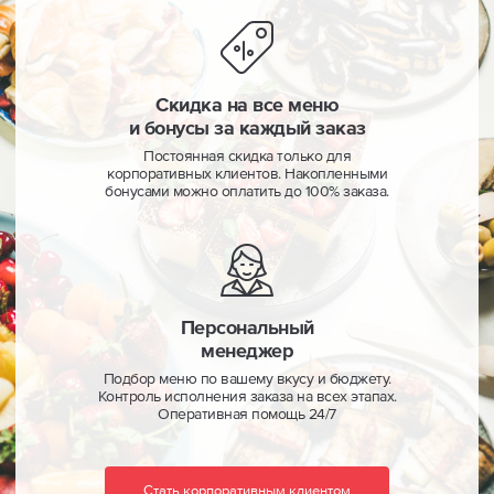
Скидка на все меню
и бонусы за каждый заказ
Постоянная скидка только для
корпоративных клиентов. Накопленными
бонусами можно оплатить до 100% заказа.
Персональный
менеджер
Подбор меню по вашему вкусу и бюджету.
Контроль исполнения заказа на всех этапах.
Оперативная помощь 24/7
Стать корпоративным клиентом