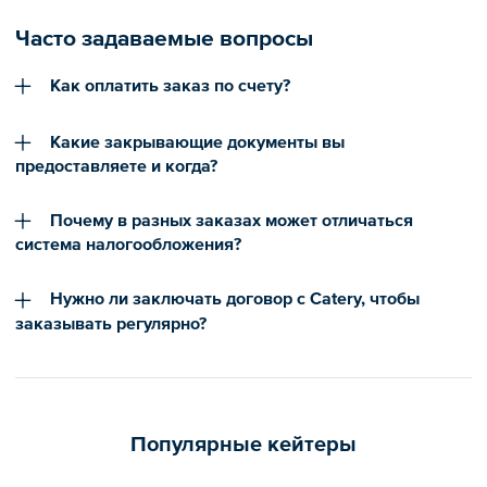
Часто задаваемые вопросы
Как оплатить заказ по счету?
Какие закрывающие документы вы
предоставляете и когда?
Почему в разных заказах может отличаться
система налогообложения?
Нужно ли заключать договор с Catery, чтобы
заказывать регулярно?
Популярные кейтеры