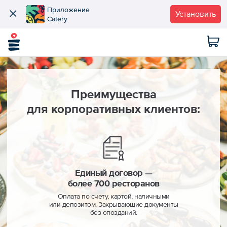
Приложение
Установить
Catery
Преимущества
для корпоративных клиентов:
Единый договор —
более 700 ресторанов
Оплата по счету, картой, наличными
или депозитом. Закрывающие документы
без опозданий.