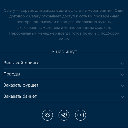
Catery — сервис для заказа еды в офис и на мероприятия. Один
договор с Catery открывает доступ к сотням проверенных
ресторанов, тысячам блюд разнообразных кухонь,
эксклюзивным акциям и корпоративным скидкам.
Персональный менеджер всегда готов помочь с подбором
меню.
У нас ищут
Виды кейтеринга
Поводы
Заказать фуршет
Заказать банкет