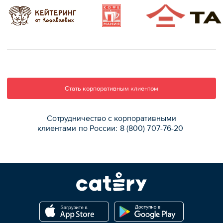
Стать корпоративным клиентом
Сотрудничество с корпоративными
клиентами
по России:
8 (800)
707-76-20