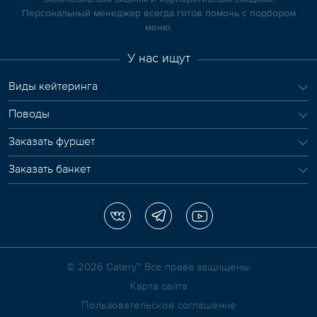
Персональный менеджер всегда готов помочь с подбором
меню.
У нас ищут
Виды кейтеринга
Поводы
Заказать фуршет
Заказать банкет
© 2026 Сatery™ Все права защищены.
Карта сайта
Пользовательское соглашение