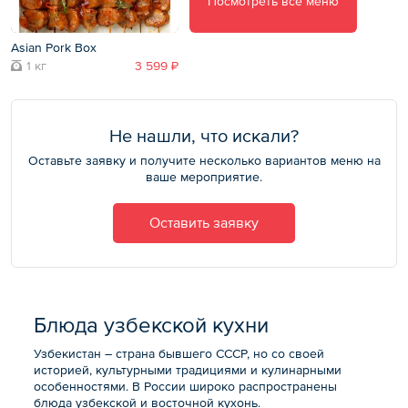
Посмотреть все меню
Asian Pork Box
1 кг
3 599 ₽
Не нашли, что искали?
Оставьте заявку и получите несколько вариантов меню на
ваше мероприятие.
Оставить заявку
Блюда узбекской кухни
Узбекистан – страна бывшего СССР, но со своей
историей, культурными традициями и кулинарными
особенностями. В России широко распространены
блюда узбекской и восточной кухонь.