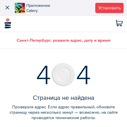
Приложение
Установить
Catery
Санкт-Петербург, укажите адрес, дату и время
4
4
Страница не найдена
Проверьте адрес. Если адрес правильный, обновите
страницу через несколько минут — возможно, на сайте
проводятся технические работы.