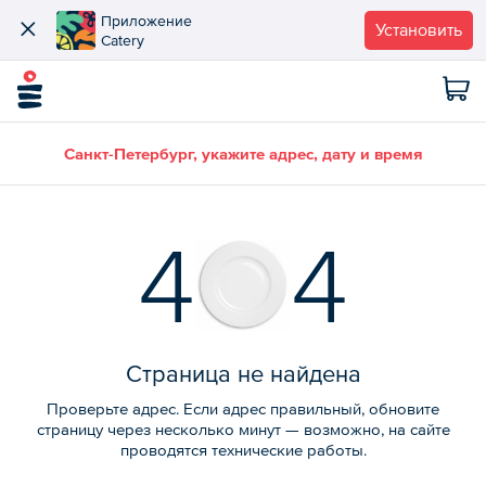
Приложение
Установить
Catery
Санкт-Петербург, укажите адрес, дату и время
4
4
Страница не найдена
Проверьте адрес. Если адрес правильный, обновите
страницу через несколько минут — возможно, на сайте
проводятся технические работы.