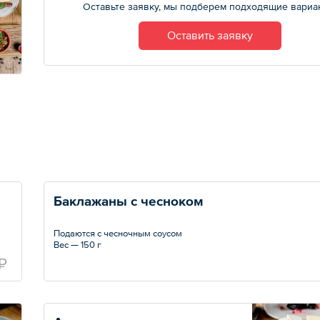
Оставьте заявку, мы подберем подходящие вариа
Оставить заявку
Баклажаны с чесноком
Подаются с чесночным соусом
Вес — 150 г
₽