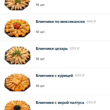
10 шт.
Блинчики по-мексикански
449 ₽
10 шт.
Блинчики цезарь
599 ₽
10 шт.
Блинчики с курицей
699 ₽
10 шт.
Блинчики с икрой палтуса
699 ₽