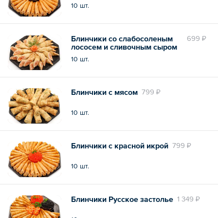
10 шт.
Блинчики со слабосоленым
699 ₽
лососем и сливочным сыром
10 шт.
Блинчики с мясом
799 ₽
10 шт.
Блинчики с красной икрой
799 ₽
10 шт.
Блинчики Русское застолье
1 349 ₽