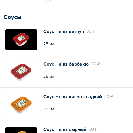
300 г
Соусы
Соус Heinz кетчуп
30 ₽
25 мл
Соус Heinz барбекю
30 ₽
25 мл
Соус Heinz кисло-сладкий
30 ₽
25 мл
Соус Heinz сырный
30 ₽