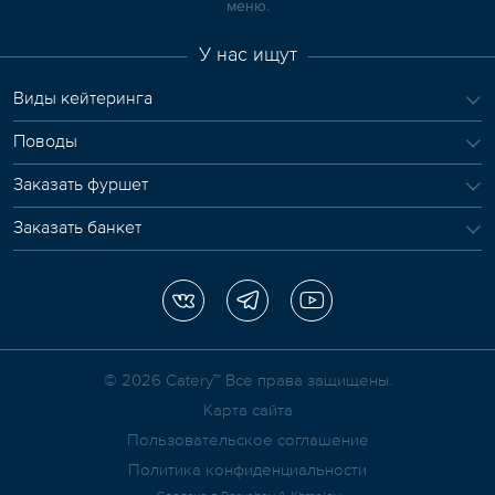
меню.
У нас ищут
Виды кейтеринга
Поводы
Заказать фуршет
Заказать банкет
© 2026 Сatery™ Все права защищены.
Карта сайта
Пользовательское соглашение
Политика конфиденциальности