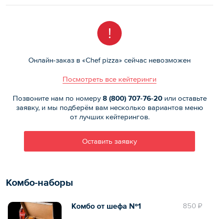
!
Онлайн-заказ в «Chef pizza» сейчас невозможен
Посмотреть все кейтеринги
Позвоните нам по номеру
8 (800)
707-76-20
или оставьте
заявку, и мы подберём вам несколько вариантов меню
от лучших кейтерингов.
Оставить заявку
Комбо-наборы
Комбо от шефа №1
850 ₽