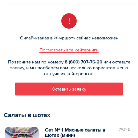
!
Онлайн-заказ в «Фуршот» сейчас невозможен
Посмотреть все кейтеринги
Позвоните нам по номеру
8 (800)
707-76-20
или оставьте
заявку, и мы подберём вам несколько вариантов меню
от лучших кейтерингов.
Оставить заявку
Салаты в шотах
Сет № 1 Мясные салаты в
750 ₽
шотах (мини)