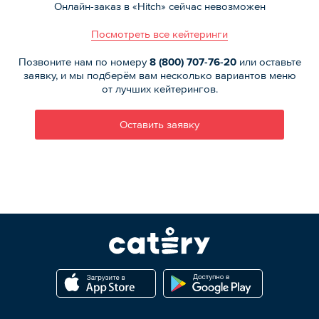
Онлайн-заказ в «Hitch» сейчас невозможен
Посмотреть все кейтеринги
Позвоните нам по номеру
8 (800)
707-76-20
или оставьте
заявку, и мы подберём вам несколько вариантов меню
от лучших кейтерингов.
Оставить заявку