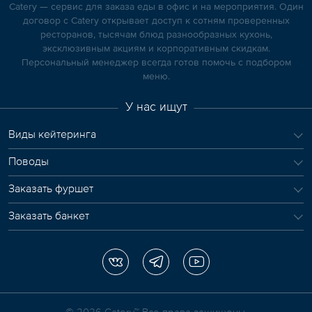
Catery — сервис для заказа еды в офис и на мероприятия. Один
договор с Catery открывает доступ к сотням проверенных
ресторанов, тысячам блюд разнообразных кухонь,
эксклюзивным акциям и корпоративным скидкам.
Персональный менеджер всегда готов помочь с подбором
меню.
У нас ищут
Виды кейтеринга
Поводы
Заказать фуршет
Заказать банкет