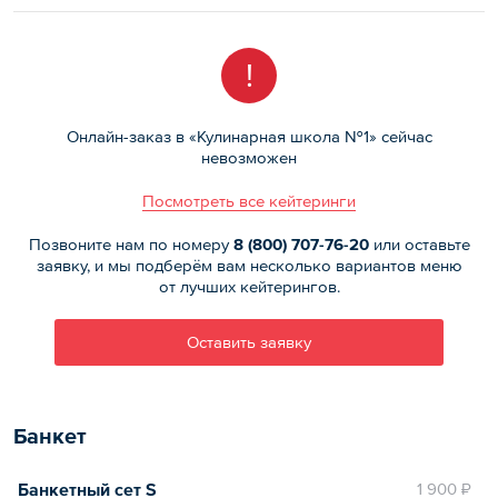
!
Онлайн-заказ в «Кулинарная школа №1» сейчас
невозможен
Посмотреть все кейтеринги
Позвоните нам по номеру
8 (800)
707-76-20
или оставьте
заявку, и мы подберём вам несколько вариантов меню
от лучших кейтерингов.
Оставить заявку
Банкет
Банкетный сет S
1 900 ₽