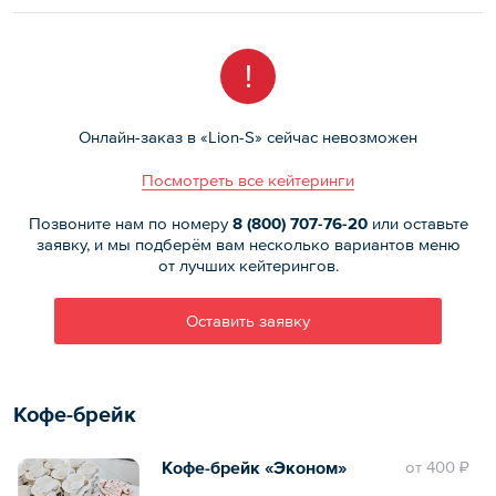
!
Онлайн-заказ в «Lion-S» сейчас невозможен
Посмотреть все кейтеринги
Позвоните нам по номеру
8 (800)
707-76-20
или оставьте
заявку, и мы подберём вам несколько вариантов меню
от лучших кейтерингов.
Оставить заявку
Кофе-брейк
Кофе-брейк «Эконом»
oт
400 ₽