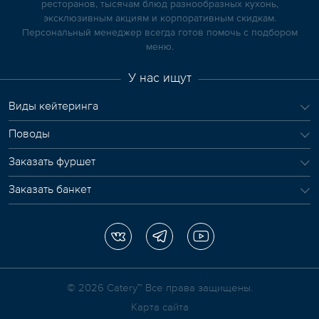
ресторанов, тысячам блюд разнообразных кухонь,
эксклюзивным акциям и корпоративным скидкам.
Персональный менеджер всегда готов помочь с подбором
меню.
У нас ищут
Виды кейтеринга
Поводы
Заказать фуршет
Заказать банкет
© 2026 Сatery™ Все права защищены.
Карта сайта