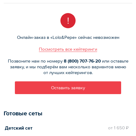
!
Онлайн-заказ в «Lolo&Pepe» сейчас невозможен
Посмотреть все кейтеринги
Позвоните нам по номеру
8 (800)
707-76-20
или оставьте
заявку, и мы подберём вам несколько вариантов меню
от лучших кейтерингов.
Оставить заявку
Готовые сеты
Детский сет
oт
1 650 ₽