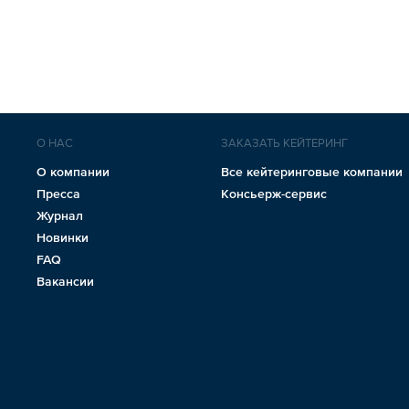
О НАС
ЗАКАЗАТЬ КЕЙТЕРИНГ
О компании
Все кейтеринговые компании
Пресса
Консьерж-сервис
Журнал
Новинки
FAQ
Вакансии