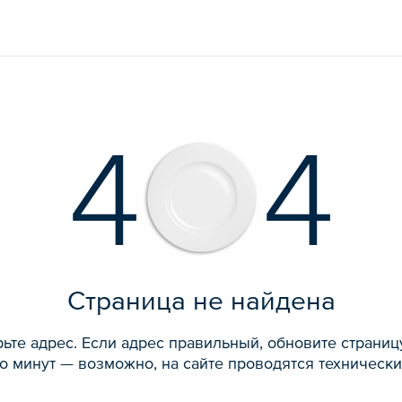
4
4
Страница не найдена
ьте адрес. Если адрес правильный, обновите страниц
о минут — возможно, на сайте проводятся технически