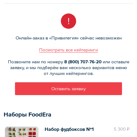
!
Онлайн-заказ в «Привилегия» сейчас невозможен
Посмотреть все кейтеринги
Позвоните нам по номеру
8 (800)
707-76-20
или оставьте
заявку, и мы подберём вам несколько вариантов меню
от лучших кейтерингов.
Оставить заявку
Наборы FoodEra
Набор фудбоксов №1
5 300 ₽