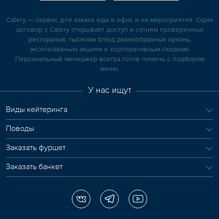
Catery — сервис для заказа еды в офис и на мероприятия. Один
договор с Catery открывает доступ к сотням проверенных
ресторанов, тысячам блюд разнообразных кухонь,
эксклюзивным акциям и корпоративным скидкам.
Персональный менеджер всегда готов помочь с подбором
меню.
У нас ищут
Виды кейтеринга
Поводы
Заказать фуршет
Заказать банкет