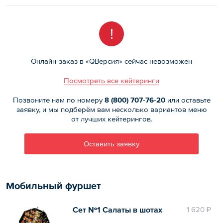
!
Онлайн-заказ в «QВерсия» сейчас невозможен
Посмотреть все кейтеринги
Позвоните нам по номеру
8 (800)
707-76-20
или оставьте
заявку, и мы подберём вам несколько вариантов меню
от лучших кейтерингов.
Оставить заявку
Мобильный фуршет
Сет №1 Салаты в шотах
1 620 ₽