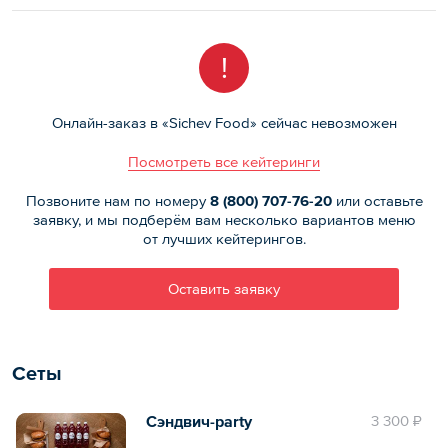
!
Онлайн-заказ в «Sichev Food» сейчас невозможен
Посмотреть все кейтеринги
Позвоните нам по номеру
8 (800)
707-76-20
или оставьте
заявку, и мы подберём вам несколько вариантов меню
от лучших кейтерингов.
Оставить заявку
Сеты
Сэндвич-party
3 300 ₽