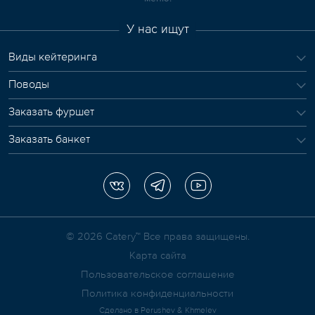
У нас ищут
Виды кейтеринга
Поводы
Заказать фуршет
Заказать банкет
© 2026 Сatery™ Все права защищены.
Карта сайта
Пользовательское соглашение
Политика конфиденциальности
Сделано в
Perushev & Khmelev