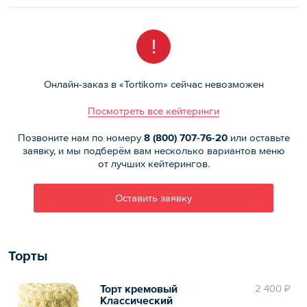
!
Онлайн-заказ в «Tortikom» сейчас невозможен
Посмотреть все кейтеринги
Позвоните нам по номеру
8 (800)
707-76-20
или оставьте
заявку, и мы подберём вам несколько вариантов меню
от лучших кейтерингов.
Оставить заявку
Торты
Торт кремовый
2 400 ₽
Классический