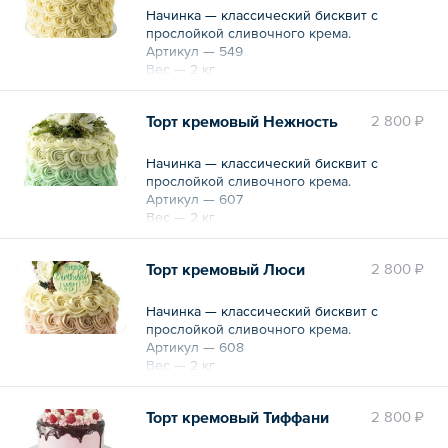
Начинка — классический бисквит с
прослойкой сливочного крема.
Артикул — 549
Вес — 2 кг
Торт кремовый Нежность
2 800 ₽
Начинка — классический бисквит с
прослойкой сливочного крема.
Артикул — 607
Вес — 2 кг
Торт кремовый Люси
2 800 ₽
Начинка — классический бисквит с
прослойкой сливочного крема.
Артикул — 608
Вес — 2 кг
Торт кремовый Тиффани
2 800 ₽