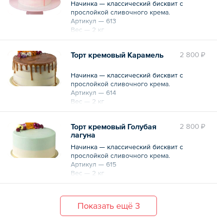
Начинка — классический бисквит с
прослойкой сливочного крема.
Артикул — 613
Вес — 2 кг
Торт кремовый Карамель
2 800 ₽
Начинка — классический бисквит с
прослойкой сливочного крема.
Артикул — 614
Вес — 2 кг
Торт кремовый Голубая
2 800 ₽
лагуна
Начинка — классический бисквит с
прослойкой сливочного крема.
Артикул — 615
Вес — 2 кг
Показать ещё 3