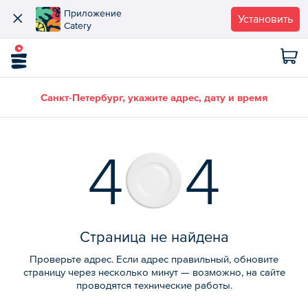
Приложение
Установить
Catery
Санкт-Петербург, укажите адрес, дату и время
4
4
Страница не найдена
Проверьте адрес. Если адрес правильный, обновите
страницу через несколько минут — возможно, на сайте
проводятся технические работы.