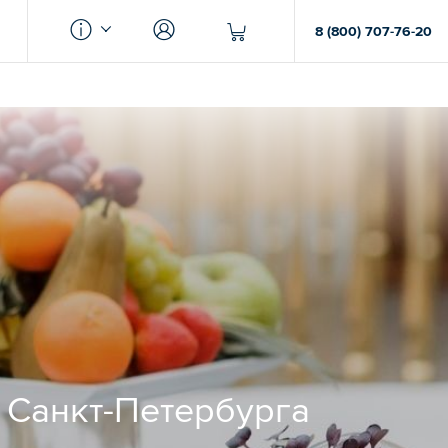
8 (800) 707-76-20
 Санкт-Петербурга