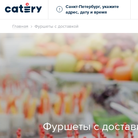
Санкт-Петербург, укажите
!
адрес, дату и время
Главная
Фуршеты с доставкой
Фуршеты с достав