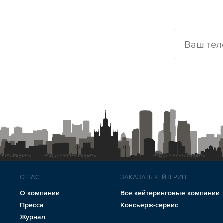
О НАС
ЗАКАЗАТЬ КЕЙТЕРИНГ
О компании
Все кейтеринговые компании
Пресса
Консьерж-сервис
Журнал