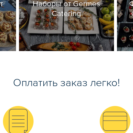
т
Наборы от Germes
Catering
Оплатить заказ легко!