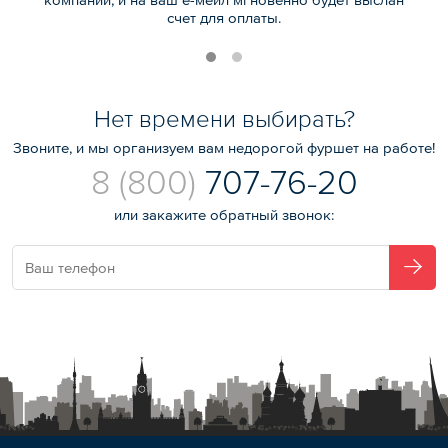
счет для оплаты.
Нет времени выбирать?
Звоните, и мы организуем вам недорогой фуршет на работе!
8 (800)
707-76-20
или закажите обратный звонок: