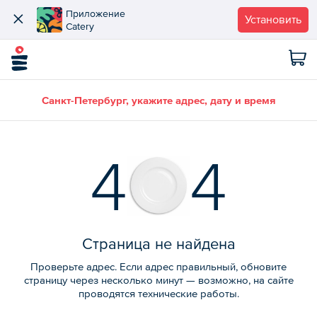
Приложение
Установить
Catery
Санкт-Петербург, укажите адрес, дату и время
4
4
Страница не найдена
Проверьте адрес. Если адрес правильный, обновите
страницу через несколько минут — возможно, на сайте
проводятся технические работы.